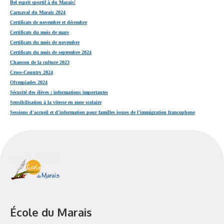
Bel esprit sportif à du Marais!
Carnaval du Marais 2024
Certificats de novembre et décembre
Certificats du mois de mars
Certificats du mois de novembre
Certificats du mois de septembre 2024
Chanson de la culture 2023
Cross-Country 2024
Olympiades 2024
Sécurité des élèves : informations importantes
Sensibilisation à la vitesse en zone scolaire
Sessions d'accueil et d'information pour familles issues de l'immigration francophone
École du Marais