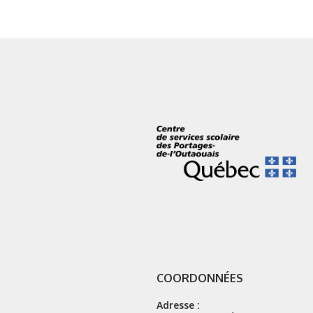
COORDONNÉES
Adresse :