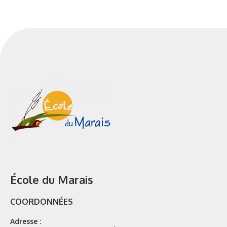
École du Marais
COORDONNÉES
Adresse :